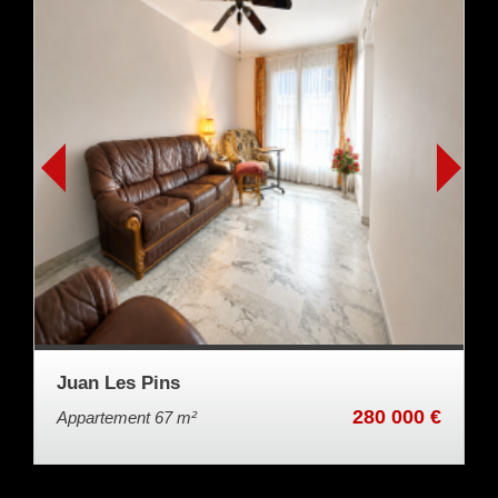
Juan Les Pins
280 000 €
Appartement 67 m²