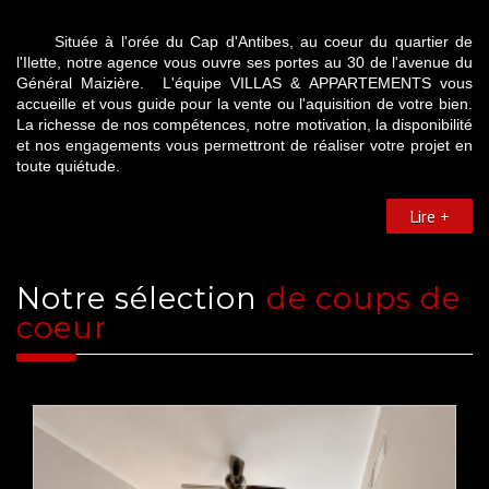
Située à l'orée du Cap d'Antibes, au coeur du quartier de
l'Ilette, notre agence vous ouvre ses portes au 30 de l'avenue du
Général Maizière. L'équipe VILLAS & APPARTEMENTS vous
accueille et vous guide pour la vente ou l'aquisition de votre bien.
La richesse de nos compétences, notre motivation, la disponibilité
et nos engagements vous permettront de réaliser votre projet en
toute quiétude.
Lire +
Notre sélection
de coups de
coeur