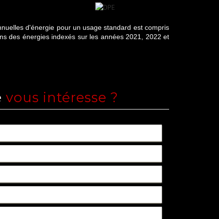
nuelles d'énergie pour un usage standard est compris
ens des énergies indexés sur les années 2021, 2022 et
e
vous intéresse ?