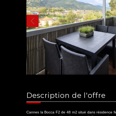
description de l'offre
Cannes la Bocca F2 de 48 m2 situé dans résidence fe