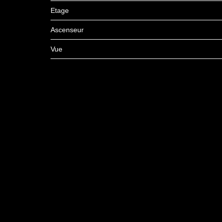
Etage
Ascenseur
Vue