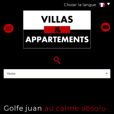
Choisir la langue
Vente
golfe juan
au calme absolu