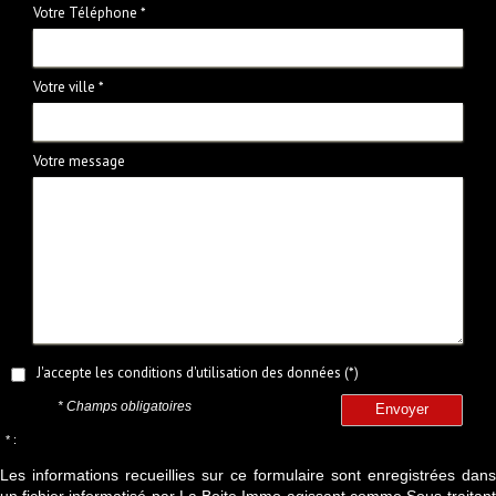
Votre Téléphone *
Votre ville *
Votre message
J'accepte les conditions d'utilisation des données (*)
* Champs obligatoires
Envoyer
* :
Les informations recueillies sur ce formulaire sont enregistrées dans