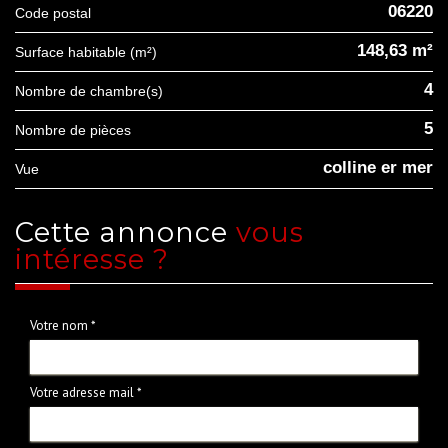
06220
Code postal
148,63 m²
Surface habitable (m²)
4
Nombre de chambre(s)
5
Nombre de pièces
colline er mer
Vue
cette annonce
vous
intéresse ?
Votre nom *
Votre adresse mail *