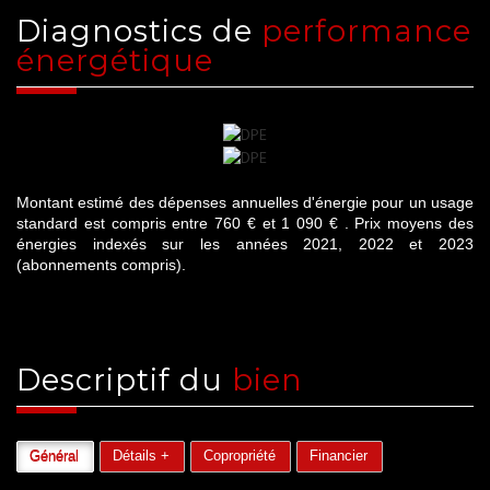
diagnostics de
performance
énergétique
Montant estimé des dépenses annuelles d'énergie pour un usage
standard est compris entre 760 € et 1 090 € . Prix moyens des
énergies indexés sur les années 2021, 2022 et 2023
(abonnements compris).
descriptif du
bien
Général
Détails +
Copropriété
Financier