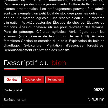
Pépinière ou production de jeunes plants. Culture de fleurs ou de
plantes ornementales. Les aménagements pouvant être admis
sont par exemple : un petit local de stockage pour les outils ; un
abri pour le matériel agricole ; une réserve d'eau ou un système
d'irrigation. Activités pastorales Élevage de chèvres. Élevage de
moutons. Ânes ou chevaux utilisés pour l'entretien des terrains.
Parc de pâturage. Clôtures agricoles. Abris légers pour les
animaux (sous réserve de leur conformité au PLU). Activités
forestières Gestion et entretien d'un bois. Exploitation de bois de
chauffage. Sylviculture. Plantation d'essences forestières.
Débroussaillement et entretien des massifs.
descriptif du
bien
Général
Copropriété
Financier
06220
Code postal
5 410 m²
surface terrain