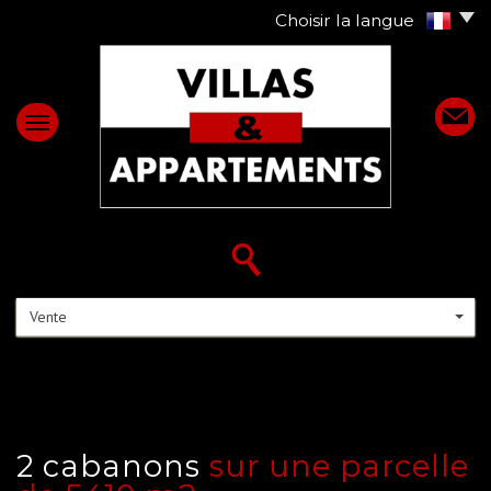
Choisir la langue
Vente
2 cabanons
sur une parcelle