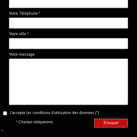
Votre Téléphone *
Votre ville *
Votre message
J'accepte les conditions d'utilisation des données (*)
* Champs obligatoires
Envoyer
* :