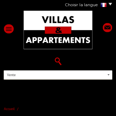
Choisir la langue
Vente
Accueil