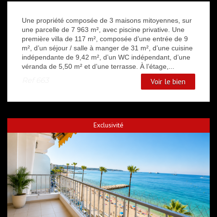
Une propriété composée de 3 maisons mitoyennes, sur
une parcelle de 7 963 m², avec piscine privative. Une
première villa de 117 m², composée d’une entrée de 9
m², d’un séjour / salle à manger de 31 m², d’une cuisine
indépendante de 9,42 m², d’un WC indépendant, d’une
véranda de 5,50 m² et d’une terrasse. À l’étage,...
Ref
663
Voir le bien
Exclusivité