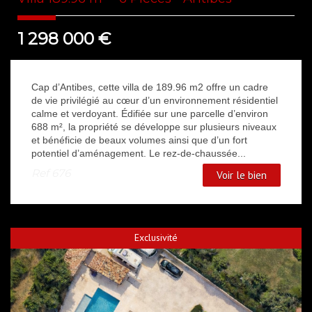
1 298 000
€
Cap d’Antibes, cette villa de 189.96 m2 offre un cadre
de vie privilégié au cœur d’un environnement résidentiel
calme et verdoyant. Édifiée sur une parcelle d’environ
688 m², la propriété se développe sur plusieurs niveaux
et bénéficie de beaux volumes ainsi que d’un fort
potentiel d’aménagement. Le rez-de-chaussée...
Ref
676
Voir le bien
Exclusivité